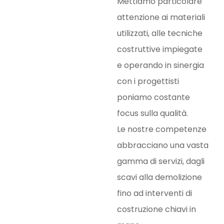
Mettiamo particolare
attenzione ai materiali
utilizzati, alle tecniche
costruttive impiegate
e operando in sinergia
con i progettisti
poniamo costante
focus sulla qualità.
Le nostre competenze
abbracciano una vasta
gamma di servizi, dagli
scavi alla demolizione
fino ad interventi di
costruzione chiavi in