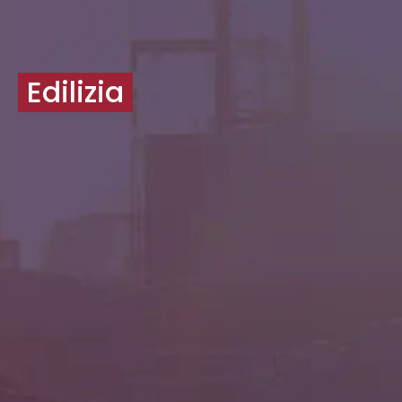
Edilizia