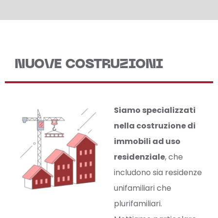
NUOVE COSTRUZIONI
Siamo specializzati
nella costruzione di
immobili ad uso
residenziale
, che
includono sia residenze
unifamiliari che
plurifamiliari.