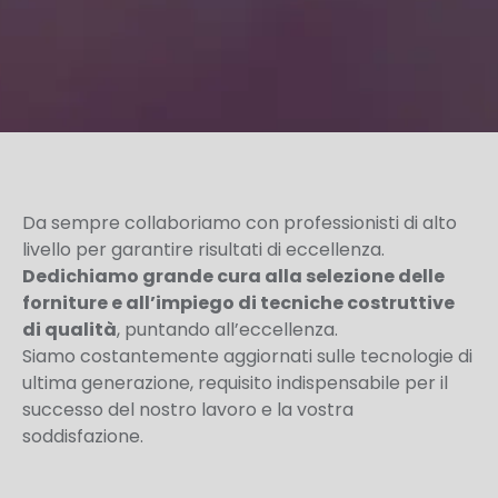
Da sempre collaboriamo con professionisti di alto
livello per garantire risultati di eccellenza.
Dedichiamo grande cura alla selezione delle
forniture e all’impiego di tecniche costruttive
di qualità
, puntando all’eccellenza.
Siamo costantemente aggiornati sulle tecnologie di
ultima generazione, requisito indispensabile per il
successo del nostro lavoro e la vostra
soddisfazione.